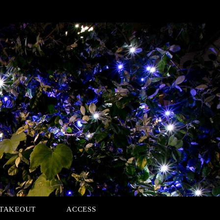
TAKEOUT
ACCESS