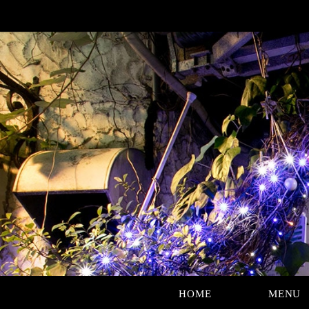
HOME
MENU