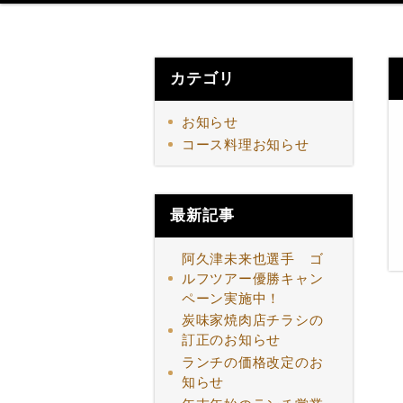
カテゴリ
お知らせ
コース料理お知らせ
最新記事
阿久津未来也選手 ゴ
ルフツアー優勝キャン
ペーン実施中！
炭味家焼肉店チラシの
訂正のお知らせ
ランチの価格改定のお
知らせ